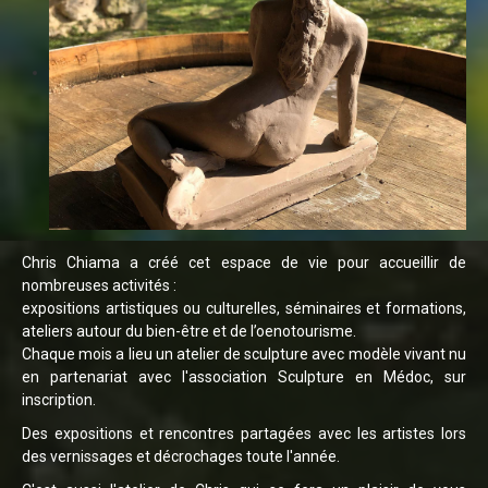
Chris Chiama a créé cet espace de vie pour accueillir de
nombreuses activités :
expositions artistiques ou culturelles, séminaires et formations,
ateliers autour du bien-être et de l’oenotourisme.
Chaque mois a lieu un atelier de sculpture avec modèle vivant nu
en partenariat avec l'association
Sculpture en Médoc
, sur
inscription.
Des expositions et rencontres partagées avec les artistes lors
des vernissages et décrochages toute l'année.